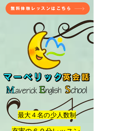
無料体験レッスンはこちら
最大４名の少人数制
充実の６０分レッスン